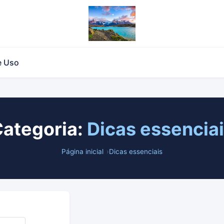
e Uso
ategoria:
Dicas essencia
Página inicial
Dicas essenciais