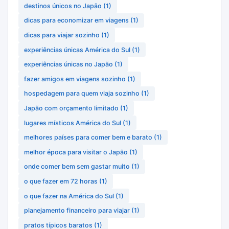
destinos únicos no Japão
(1)
dicas para economizar em viagens
(1)
dicas para viajar sozinho
(1)
experiências únicas América do Sul
(1)
experiências únicas no Japão
(1)
fazer amigos em viagens sozinho
(1)
hospedagem para quem viaja sozinho
(1)
Japão com orçamento limitado
(1)
lugares místicos América do Sul
(1)
melhores países para comer bem e barato
(1)
melhor época para visitar o Japão
(1)
onde comer bem sem gastar muito
(1)
o que fazer em 72 horas
(1)
o que fazer na América do Sul
(1)
planejamento financeiro para viajar
(1)
pratos típicos baratos
(1)