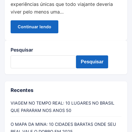
experiências únicas que todo viajante deveria
viver pelo menos uma…
Continuar lendo
Pesquisar
Pesquisar
Recentes
VIAGEM NO TEMPO REAL: 10 LUGARES NO BRASIL
QUE PARARAM NOS ANOS 50
O MAPA DA MINA: 10 CIDADES BARATAS ONDE SEU
REAL VALE O DOBRO EM 2025