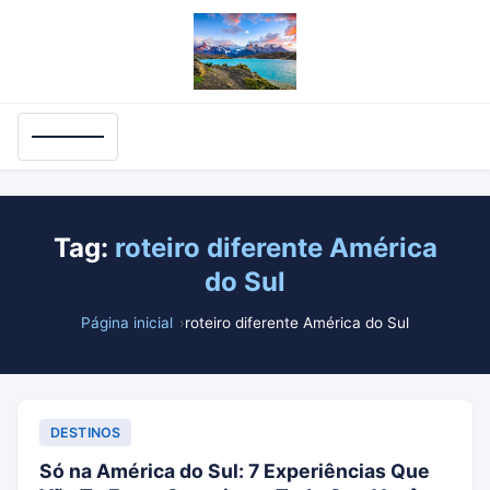
Tag:
roteiro diferente América
do Sul
Página inicial
roteiro diferente América do Sul
DESTINOS
Só na América do Sul: 7 Experiências Que