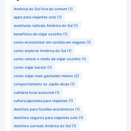
América do Sul fora do comum
(1)
apps para viajantes solo
(1)
aventuras radicais América do Sul
(1)
benefícios de viajar sozinho
(1)
como economizar em comida em viagens
(1)
como explorar América do Sul
(1)
como vencer o medo de viajar sozinho
(1)
como viajar barato
(1)
como viajar mais gastando menos
(2)
comportamento no Japão dicas
(1)
culinária local acessível
(1)
cultura japonesa para viajantes
(1)
destinos para foodies econômicos
(1)
destinos seguros para viajantes solo
(1)
destinos surreais América do Sul
(1)