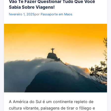
Vão Te Fazer Questionar Tudo Que Você
Sabia Sobre Viagens!
fevereiro 1, 2025
por
Passaporte em Maos
A América do Sul é um continente repleto de
cultura vibrante, paisagens de tirar o fôlego e