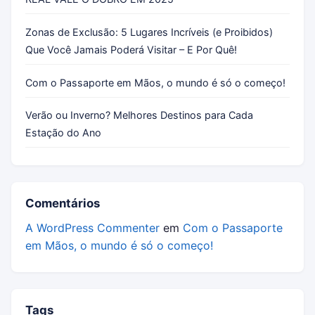
Zonas de Exclusão: 5 Lugares Incríveis (e Proibidos)
Que Você Jamais Poderá Visitar – E Por Quê!
Com o Passaporte em Mãos, o mundo é só o começo!
Verão ou Inverno? Melhores Destinos para Cada
Estação do Ano
Comentários
A WordPress Commenter
em
Com o Passaporte
em Mãos, o mundo é só o começo!
Tags