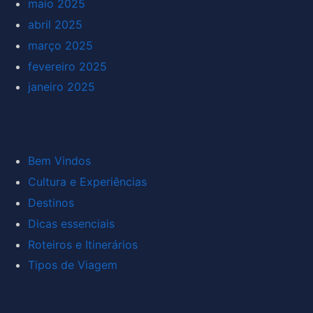
maio 2025
abril 2025
março 2025
fevereiro 2025
janeiro 2025
Categorias
Bem Vindos
Cultura e Experiências
Destinos
Dicas essenciais
Roteiros e Itinerários
Tipos de Viagem