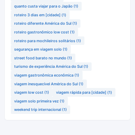
quanto custa viajar para o Japão
(1)
roteiro 3 dias em [cidade]
(1)
roteiro diferente América do Sul
(1)
roteiro gastronômico low cost
(1)
roteiro para mochileiros solitários
(1)
segurança em viagem solo
(1)
street food barato no mundo
(1)
turismo de experiência América do Sul
(1)
viagem gastronômica econômica
(1)
viagem inesquecível América do Sul
(1)
viagem low cost
(1)
viagem rápida para [cidade]
(1)
viagem solo primeira vez
(1)
weekend trip internacional
(1)