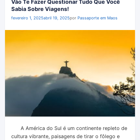
Vão Te Fazer Questionar Tudo Que Você
Sabia Sobre Viagens!
fevereiro 1, 2025
abril 19, 2025
por
Passaporte em Maos
A América do Sul é um continente repleto de
cultura vibrante, paisagens de tirar o fôlego e