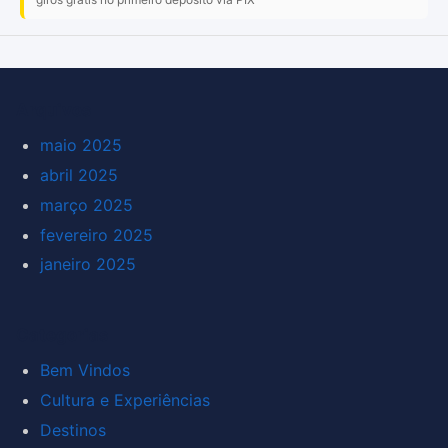
Arquivos
maio 2025
abril 2025
março 2025
fevereiro 2025
janeiro 2025
Categorias
Bem Vindos
Cultura e Experiências
Destinos