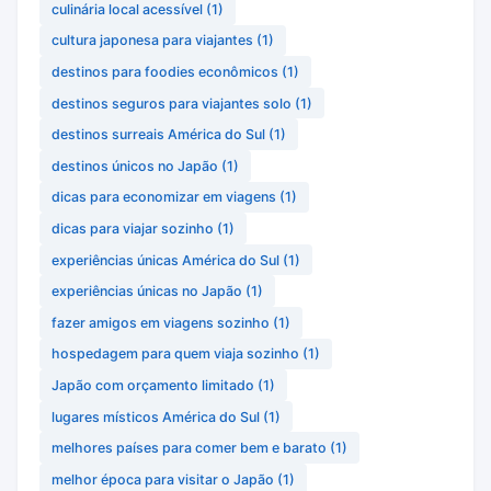
culinária local acessível
(1)
cultura japonesa para viajantes
(1)
destinos para foodies econômicos
(1)
destinos seguros para viajantes solo
(1)
destinos surreais América do Sul
(1)
destinos únicos no Japão
(1)
dicas para economizar em viagens
(1)
dicas para viajar sozinho
(1)
experiências únicas América do Sul
(1)
experiências únicas no Japão
(1)
fazer amigos em viagens sozinho
(1)
hospedagem para quem viaja sozinho
(1)
Japão com orçamento limitado
(1)
lugares místicos América do Sul
(1)
melhores países para comer bem e barato
(1)
melhor época para visitar o Japão
(1)