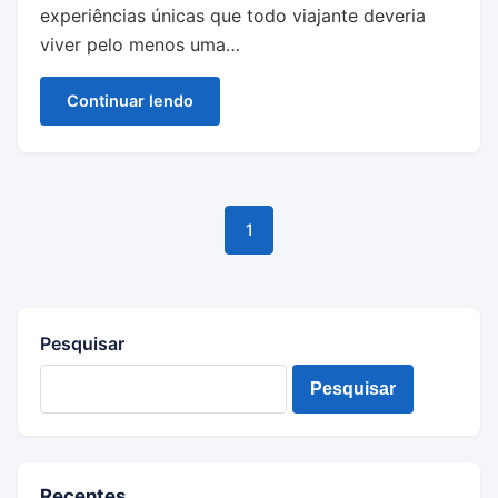
experiências únicas que todo viajante deveria
viver pelo menos uma…
Continuar lendo
1
Pesquisar
Pesquisar
Recentes