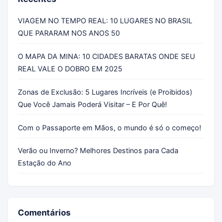
VIAGEM NO TEMPO REAL: 10 LUGARES NO BRASIL
QUE PARARAM NOS ANOS 50
O MAPA DA MINA: 10 CIDADES BARATAS ONDE SEU
REAL VALE O DOBRO EM 2025
Zonas de Exclusão: 5 Lugares Incríveis (e Proibidos)
Que Você Jamais Poderá Visitar – E Por Quê!
Com o Passaporte em Mãos, o mundo é só o começo!
Verão ou Inverno? Melhores Destinos para Cada
Estação do Ano
Comentários