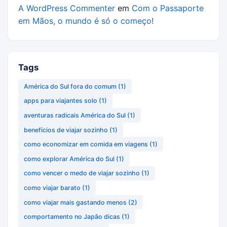
A WordPress Commenter
em
Com o Passaporte
em Mãos, o mundo é só o começo!
Tags
América do Sul fora do comum
(1)
apps para viajantes solo
(1)
aventuras radicais América do Sul
(1)
benefícios de viajar sozinho
(1)
como economizar em comida em viagens
(1)
como explorar América do Sul
(1)
como vencer o medo de viajar sozinho
(1)
como viajar barato
(1)
como viajar mais gastando menos
(2)
comportamento no Japão dicas
(1)