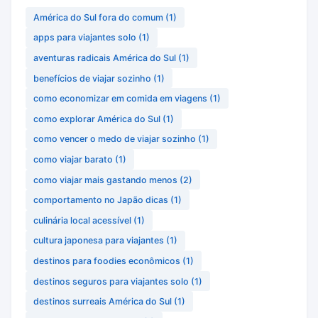
América do Sul fora do comum
(1)
apps para viajantes solo
(1)
aventuras radicais América do Sul
(1)
benefícios de viajar sozinho
(1)
como economizar em comida em viagens
(1)
como explorar América do Sul
(1)
como vencer o medo de viajar sozinho
(1)
como viajar barato
(1)
como viajar mais gastando menos
(2)
comportamento no Japão dicas
(1)
culinária local acessível
(1)
cultura japonesa para viajantes
(1)
destinos para foodies econômicos
(1)
destinos seguros para viajantes solo
(1)
destinos surreais América do Sul
(1)