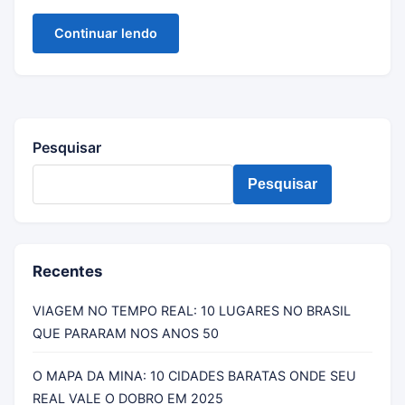
Continuar lendo
Pesquisar
Pesquisar
Recentes
VIAGEM NO TEMPO REAL: 10 LUGARES NO BRASIL
QUE PARARAM NOS ANOS 50
O MAPA DA MINA: 10 CIDADES BARATAS ONDE SEU
REAL VALE O DOBRO EM 2025