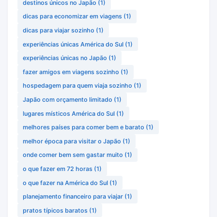
destinos únicos no Japão
(1)
dicas para economizar em viagens
(1)
dicas para viajar sozinho
(1)
experiências únicas América do Sul
(1)
experiências únicas no Japão
(1)
fazer amigos em viagens sozinho
(1)
hospedagem para quem viaja sozinho
(1)
Japão com orçamento limitado
(1)
lugares místicos América do Sul
(1)
melhores países para comer bem e barato
(1)
melhor época para visitar o Japão
(1)
onde comer bem sem gastar muito
(1)
o que fazer em 72 horas
(1)
o que fazer na América do Sul
(1)
planejamento financeiro para viajar
(1)
pratos típicos baratos
(1)