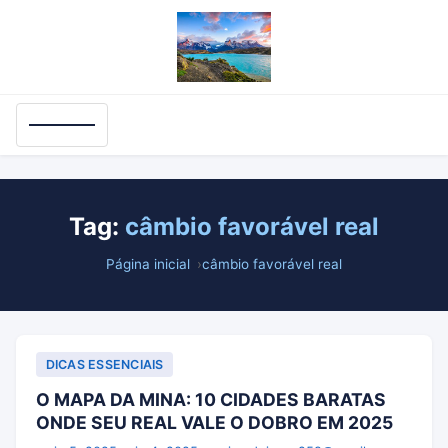
Tag:
câmbio favorável real
Página inicial
câmbio favorável real
DICAS ESSENCIAIS
O MAPA DA MINA: 10 CIDADES BARATAS
ONDE SEU REAL VALE O DOBRO EM 2025