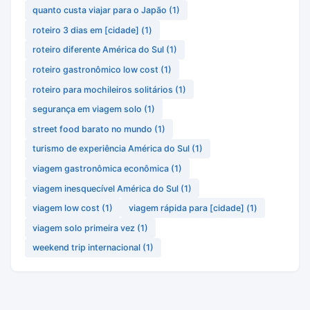
quanto custa viajar para o Japão
(1)
roteiro 3 dias em [cidade]
(1)
roteiro diferente América do Sul
(1)
roteiro gastronômico low cost
(1)
roteiro para mochileiros solitários
(1)
segurança em viagem solo
(1)
street food barato no mundo
(1)
turismo de experiência América do Sul
(1)
viagem gastronômica econômica
(1)
viagem inesquecível América do Sul
(1)
viagem low cost
(1)
viagem rápida para [cidade]
(1)
viagem solo primeira vez
(1)
weekend trip internacional
(1)