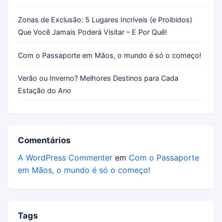
Zonas de Exclusão: 5 Lugares Incríveis (e Proibidos)
Que Você Jamais Poderá Visitar – E Por Quê!
Com o Passaporte em Mãos, o mundo é só o começo!
Verão ou Inverno? Melhores Destinos para Cada
Estação do Ano
Comentários
A WordPress Commenter
em
Com o Passaporte
em Mãos, o mundo é só o começo!
Tags