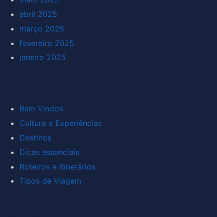
abril 2025
março 2025
fevereiro 2025
janeiro 2025
Categorias
Bem Vindos
Cultura e Experiências
Destinos
Dicas essenciais
Roteiros e Itinerários
Tipos de Viagem
Páginas