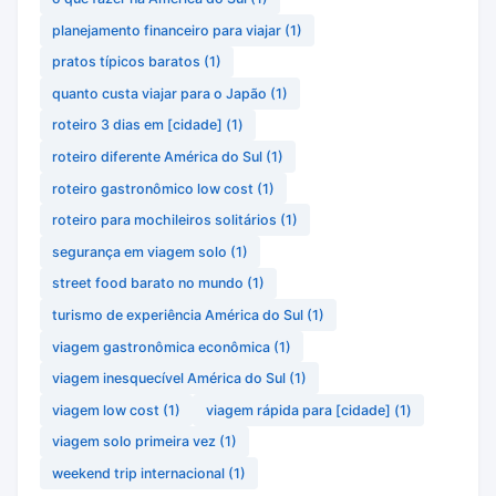
planejamento financeiro para viajar
(1)
pratos típicos baratos
(1)
quanto custa viajar para o Japão
(1)
roteiro 3 dias em [cidade]
(1)
roteiro diferente América do Sul
(1)
roteiro gastronômico low cost
(1)
roteiro para mochileiros solitários
(1)
segurança em viagem solo
(1)
street food barato no mundo
(1)
turismo de experiência América do Sul
(1)
viagem gastronômica econômica
(1)
viagem inesquecível América do Sul
(1)
viagem low cost
(1)
viagem rápida para [cidade]
(1)
viagem solo primeira vez
(1)
weekend trip internacional
(1)