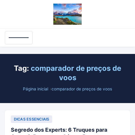
Tag:
comparador de preços de
voos
Página inicial
comparador de preços de voos
DICAS ESSENCIAIS
Segredo dos Experts: 6 Truques para