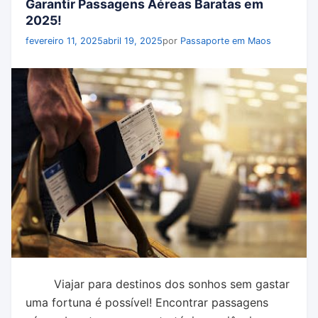
Garantir Passagens Aéreas Baratas em
2025!
fevereiro 11, 2025
abril 19, 2025
por
Passaporte em Maos
Viajar para destinos dos sonhos sem gastar
uma fortuna é possível! Encontrar passagens