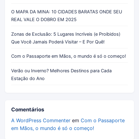
O MAPA DA MINA: 10 CIDADES BARATAS ONDE SEU
REAL VALE O DOBRO EM 2025
Zonas de Exclusão: 5 Lugares Incríveis (e Proibidos)
Que Você Jamais Poderá Visitar – E Por Quê!
Com o Passaporte em Mãos, o mundo é só o começo!
Verão ou Inverno? Melhores Destinos para Cada
Estação do Ano
Comentários
A WordPress Commenter
em
Com o Passaporte
em Mãos, o mundo é só o começo!