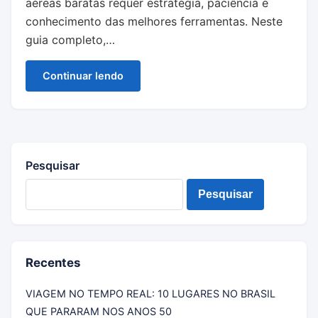
aéreas baratas requer estratégia, paciência e
conhecimento das melhores ferramentas. Neste
guia completo,…
Continuar lendo
Pesquisar
Pesquisar
Recentes
VIAGEM NO TEMPO REAL: 10 LUGARES NO BRASIL
QUE PARARAM NOS ANOS 50