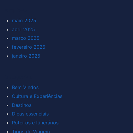
Arquivos
maio 2025
abril 2025
março 2025
fevereiro 2025
janeiro 2025
Categorias
Bem Vindos
Cultura e Experiências
Destinos
Dicas essenciais
Roteiros e Itinerários
Tipos de Viagem