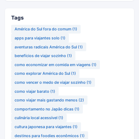
Tags
América do Sul fora do comum
(1)
apps para viajantes solo
(1)
aventuras radicais América do Sul
(1)
benefícios de viajar sozinho
(1)
como economizar em comida em viagens
(1)
como explorar América do Sul
(1)
como vencer o medo de viajar sozinho
(1)
como viajar barato
(1)
como viajar mais gastando menos
(2)
comportamento no Japão dicas
(1)
culinária local acessível
(1)
cultura japonesa para viajantes
(1)
destinos para foodies econômicos
(1)