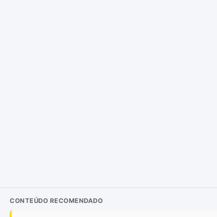
CONTEÚDO RECOMENDADO