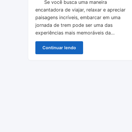
Se você busca uma maneira
encantadora de viajar, relaxar e apreciar
paisagens incríveis, embarcar em uma
jornada de trem pode ser uma das
experiências mais memoráveis da…
Continuar lendo