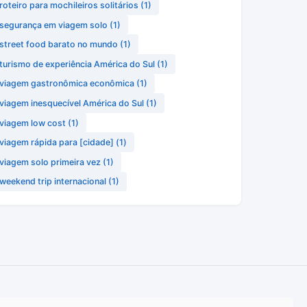
roteiro para mochileiros solitários
(1)
segurança em viagem solo
(1)
street food barato no mundo
(1)
turismo de experiência América do Sul
(1)
viagem gastronômica econômica
(1)
viagem inesquecível América do Sul
(1)
viagem low cost
(1)
viagem rápida para [cidade]
(1)
viagem solo primeira vez
(1)
weekend trip internacional
(1)