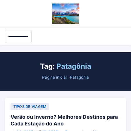
Tag:
Patagônia
Página inicial
Patagônia
TIPOS DE VIAGEM
Verão ou Inverno? Melhores Destinos para
Cada Estação do Ano