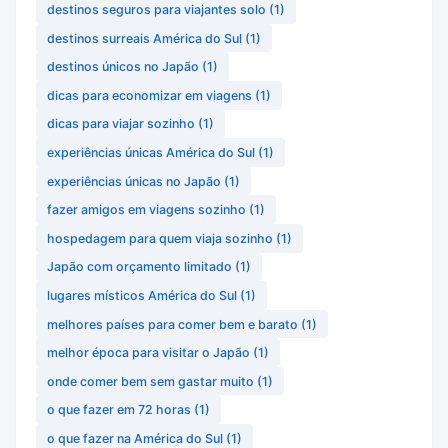
destinos seguros para viajantes solo
(1)
destinos surreais América do Sul
(1)
destinos únicos no Japão
(1)
dicas para economizar em viagens
(1)
dicas para viajar sozinho
(1)
experiências únicas América do Sul
(1)
experiências únicas no Japão
(1)
fazer amigos em viagens sozinho
(1)
hospedagem para quem viaja sozinho
(1)
Japão com orçamento limitado
(1)
lugares místicos América do Sul
(1)
melhores países para comer bem e barato
(1)
melhor época para visitar o Japão
(1)
onde comer bem sem gastar muito
(1)
o que fazer em 72 horas
(1)
o que fazer na América do Sul
(1)