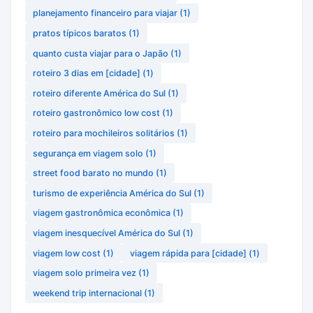
planejamento financeiro para viajar
(1)
pratos típicos baratos
(1)
quanto custa viajar para o Japão
(1)
roteiro 3 dias em [cidade]
(1)
roteiro diferente América do Sul
(1)
roteiro gastronômico low cost
(1)
roteiro para mochileiros solitários
(1)
segurança em viagem solo
(1)
street food barato no mundo
(1)
turismo de experiência América do Sul
(1)
viagem gastronômica econômica
(1)
viagem inesquecível América do Sul
(1)
viagem low cost
(1)
viagem rápida para [cidade]
(1)
viagem solo primeira vez
(1)
weekend trip internacional
(1)