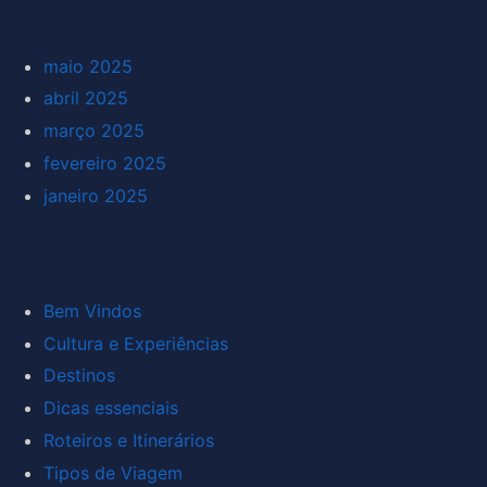
Arquivos
maio 2025
abril 2025
março 2025
fevereiro 2025
janeiro 2025
Categorias
Bem Vindos
Cultura e Experiências
Destinos
Dicas essenciais
Roteiros e Itinerários
Tipos de Viagem