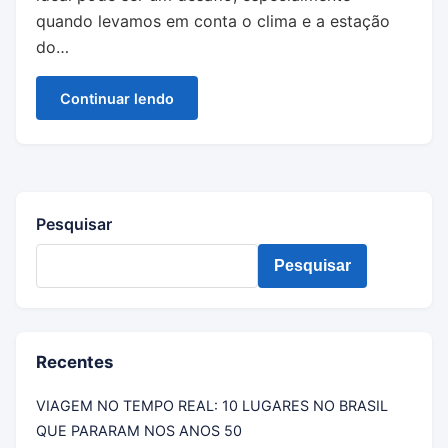
quando levamos em conta o clima e a estação
do…
Continuar lendo
Pesquisar
Pesquisar
Recentes
VIAGEM NO TEMPO REAL: 10 LUGARES NO BRASIL
QUE PARARAM NOS ANOS 50