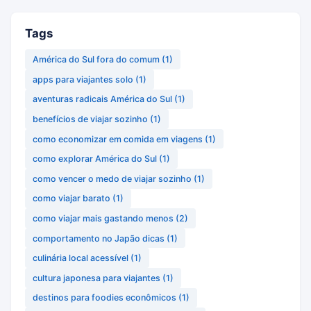
Tags
América do Sul fora do comum
(1)
apps para viajantes solo
(1)
aventuras radicais América do Sul
(1)
benefícios de viajar sozinho
(1)
como economizar em comida em viagens
(1)
como explorar América do Sul
(1)
como vencer o medo de viajar sozinho
(1)
como viajar barato
(1)
como viajar mais gastando menos
(2)
comportamento no Japão dicas
(1)
culinária local acessível
(1)
cultura japonesa para viajantes
(1)
destinos para foodies econômicos
(1)