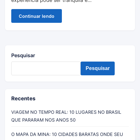
experiência pode ser tranquila e…
Continuar lendo
Pesquisar
Pesquisar
Recentes
VIAGEM NO TEMPO REAL: 10 LUGARES NO BRASIL
QUE PARARAM NOS ANOS 50
O MAPA DA MINA: 10 CIDADES BARATAS ONDE SEU