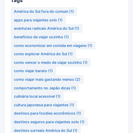
Tags
América do Sul fora do comum
(1)
apps para viajantes solo
(1)
aventuras radicais América do Sul
(1)
benefícios de viajar sozinho
(1)
como economizar em comida em viagens
(1)
como explorar América do Sul
(1)
como vencer o medo de viajar sozinho
(1)
como viajar barato
(1)
como viajar mais gastando menos
(2)
comportamento no Japão dicas
(1)
culinária local acessível
(1)
cultura japonesa para viajantes
(1)
destinos para foodies econômicos
(1)
destinos seguros para viajantes solo
(1)
destinos surreais América do Sul
(1)