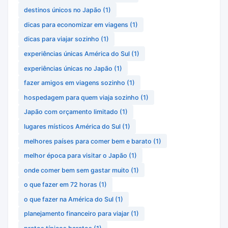
destinos únicos no Japão
(1)
dicas para economizar em viagens
(1)
dicas para viajar sozinho
(1)
experiências únicas América do Sul
(1)
experiências únicas no Japão
(1)
fazer amigos em viagens sozinho
(1)
hospedagem para quem viaja sozinho
(1)
Japão com orçamento limitado
(1)
lugares místicos América do Sul
(1)
melhores países para comer bem e barato
(1)
melhor época para visitar o Japão
(1)
onde comer bem sem gastar muito
(1)
o que fazer em 72 horas
(1)
o que fazer na América do Sul
(1)
planejamento financeiro para viajar
(1)