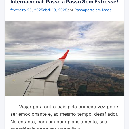
Internacional: Passo a Passo Sem Estresse!
fevereiro 25, 2025
abril 19, 2025
por
Passaporte em Maos
Viajar para outro país pela primeira vez pode
ser emocionante e, ao mesmo tempo, desafiador.
No entanto, com um bom planejamento, sua