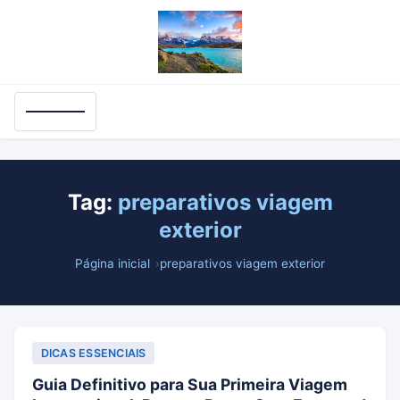
Tag:
preparativos viagem
exterior
Página inicial
preparativos viagem exterior
DICAS ESSENCIAIS
Guia Definitivo para Sua Primeira Viagem