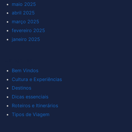
maio 2025
abril 2025
março 2025
fevereiro 2025
janeiro 2025
Categorias
Bem Vindos
Cultura e Experiências
Destinos
Dicas essenciais
Roteiros e Itinerários
Tipos de Viagem