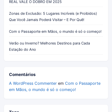
REAL VALE O DOBRO EM 2025
Zonas de Exclusão: 5 Lugares Incríveis (e Proibidos)
Que Você Jamais Poderá Visitar – E Por Quê!
Com o Passaporte em Mãos, o mundo é só o começo!
Verão ou Inverno? Melhores Destinos para Cada
Estação do Ano
Comentários
A WordPress Commenter
em
Com o Passaporte
em Mãos, o mundo é só o começo!