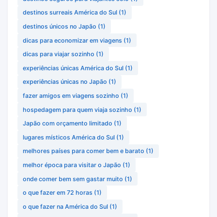
destinos surreais América do Sul
(1)
destinos únicos no Japão
(1)
dicas para economizar em viagens
(1)
dicas para viajar sozinho
(1)
experiências únicas América do Sul
(1)
experiências únicas no Japão
(1)
fazer amigos em viagens sozinho
(1)
hospedagem para quem viaja sozinho
(1)
Japão com orçamento limitado
(1)
lugares místicos América do Sul
(1)
melhores países para comer bem e barato
(1)
melhor época para visitar o Japão
(1)
onde comer bem sem gastar muito
(1)
o que fazer em 72 horas
(1)
o que fazer na América do Sul
(1)