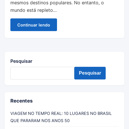
mesmos destinos populares. No entanto, o
mundo está repleto…
Continuar lendo
Pesquisar
Pesquisar
Recentes
VIAGEM NO TEMPO REAL: 10 LUGARES NO BRASIL
QUE PARARAM NOS ANOS 50