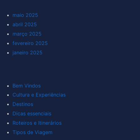
Arquivos
maio 2025
abril 2025
março 2025
fevereiro 2025
janeiro 2025
Categorias
Bem Vindos
Cultura e Experiências
Destinos
Dicas essenciais
Roteiros e Itinerários
Tipos de Viagem