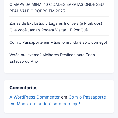
O MAPA DA MINA: 10 CIDADES BARATAS ONDE SEU
REAL VALE O DOBRO EM 2025
Zonas de Exclusão: 5 Lugares Incríveis (e Proibidos)
Que Você Jamais Poderá Visitar – E Por Quê!
Com o Passaporte em Mãos, o mundo é só o começo!
Verão ou Inverno? Melhores Destinos para Cada
Estação do Ano
Comentários
A WordPress Commenter
em
Com o Passaporte
em Mãos, o mundo é só o começo!