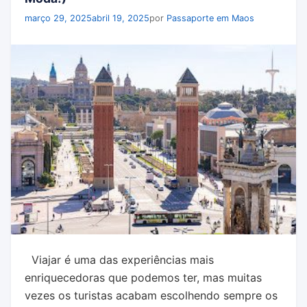
março 29, 2025
abril 19, 2025
por
Passaporte em Maos
Viajar é uma das experiências mais
enriquecedoras que podemos ter, mas muitas
vezes os turistas acabam escolhendo sempre os