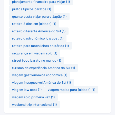
planejamento financeiro para viajar
(1)
pratos típicos baratos
(1)
quanto custa viajar para o Japão
(1)
roteiro 3 dias em [cidade]
(1)
roteiro diferente América do Sul
(1)
roteiro gastronômico low cost
(1)
roteiro para mochileiros solitários
(1)
segurança em viagem solo
(1)
street food barato no mundo
(1)
turismo de experiência América do Sul
(1)
viagem gastronômica econômica
(1)
viagem inesquecível América do Sul
(1)
viagem low cost
(1)
viagem rápida para [cidade]
(1)
viagem solo primeira vez
(1)
weekend trip internacional
(1)