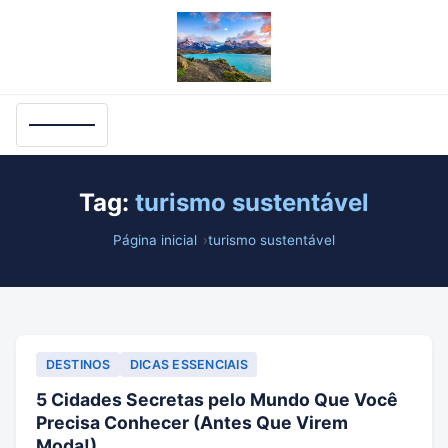
Tag:
turismo sustentável
Página inicial
turismo sustentável
DESTINOS
DICAS ESSENCIAIS
5 Cidades Secretas pelo Mundo Que Você
Precisa Conhecer (Antes Que Virem
Moda!)